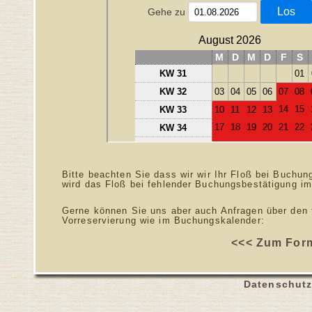
Bitte beachten Sie dass wir wir Ihr Floß bei Buchu
wird das Floß bei fehlender Buchungsbestätigung im
Gerne können Sie uns aber auch Anfragen über den fo
Vorreservierung wie im Buchungskalender:
<<< Zum Form
Datenschutz