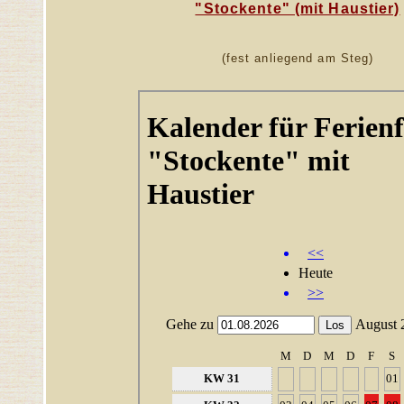
"Stockente" (mit Haustier)
(fest anliegend am Steg)