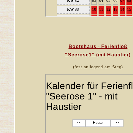
Bootshaus - Ferienfloß
"Seerose1" (mit Haustier)
(fest anliegend am Steg)